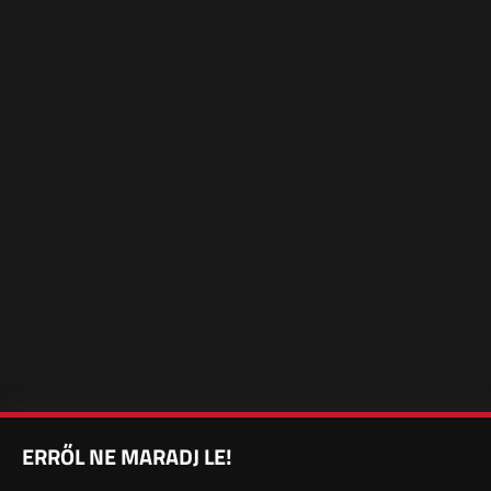
ERRŐL NE MARADJ LE!