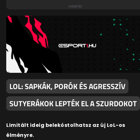
LOL: SAPKÁK, PORÓK ÉS AGRESSZÍV
SUTYERÁKOK LEPTÉK EL A SZURDOKOT
Limitált ideig belekóstolhatsz az új LoL-os
élményre.