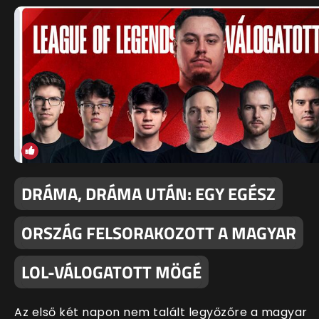
DRÁMA, DRÁMA UTÁN: EGY EGÉSZ
ORSZÁG FELSORAKOZOTT A MAGYAR
LOL-VÁLOGATOTT MÖGÉ
Az első két napon nem talált legyőzőre a magyar