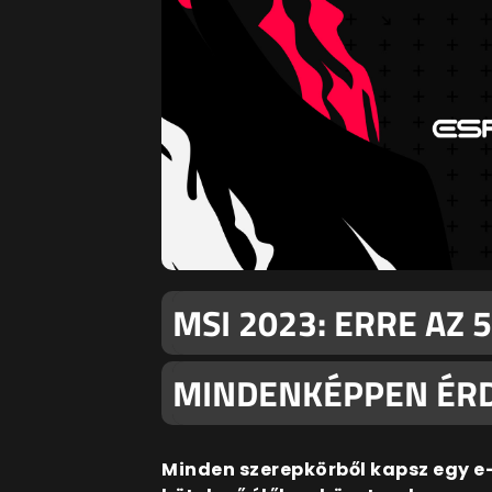
MSI 2023: ERRE AZ 
MINDENKÉPPEN ÉR
Minden szerepkörből kapsz egy e