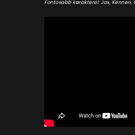
Fontosabb karakterei: Jax, Kennen,