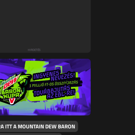
RA ITT A MOUNTAIN DEW BARON