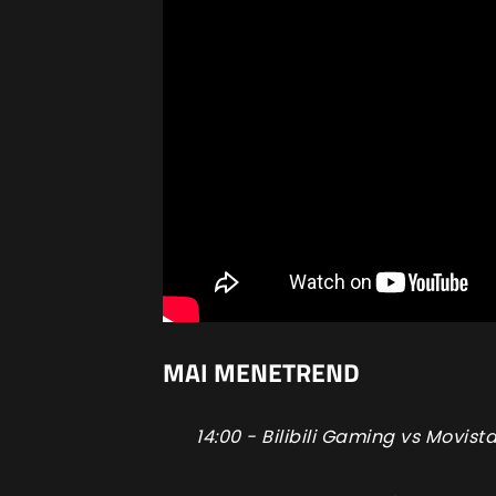
MAI MENETREND
14:00 - Bilibili Gaming vs Movist