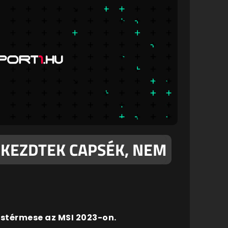
 KEZDTEK CAPSÉK, NEM
stérmese az MSI 2023-on.