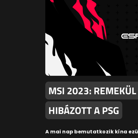
MSI 2023: REMEKÜL
HIBÁZOTT A PSG
A mai nap bemutatkozik kína ezü