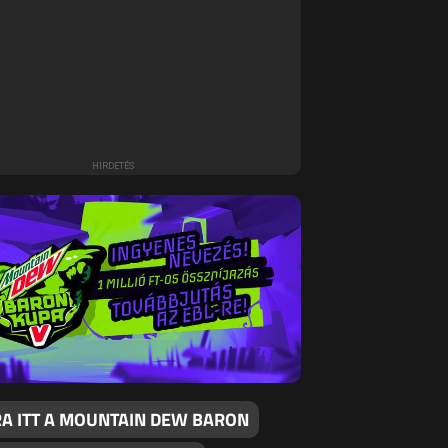
RA ITT A MOUNTAIN DEW BARON