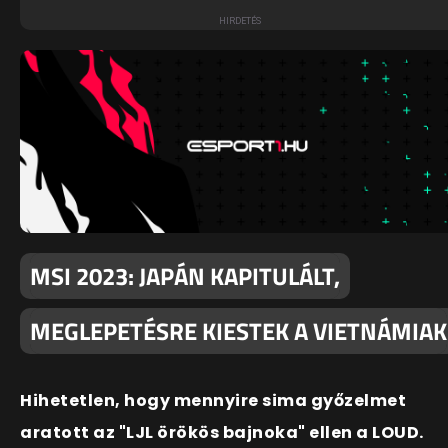
MSI 2023: JAPÁN KAPITULÁLT,
MEGLEPETÉSRE KIESTEK A VIETNÁMIAK
Hihetetlen, hogy mennyire sima győzelmet
aratott az "LJL örökös bajnoka" ellen a LOUD.