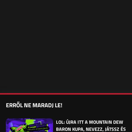
ERRŐL NE MARADJ LE!
LOL: ÚJRA ITT A MOUNTAIN DEW
BARON KUPA, NEVEZZ, JÁTSSZ ÉS