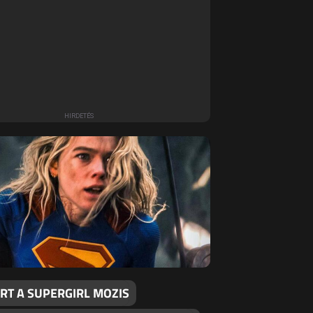
RT A SUPERGIRL MOZIS