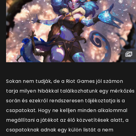
Sokan nem tudják, de a Riot Games jól számon
tarja milyen hibákkal találkozhatunk egy mérkőzés
során és ezekről rendszeresen tájékoztatja is a
csapatokat. Hogy ne kelljen minden alkalommal
megállítani a játékot az élő közvetítések alatt, a
csapatoknak adnak egy külön listát a nem