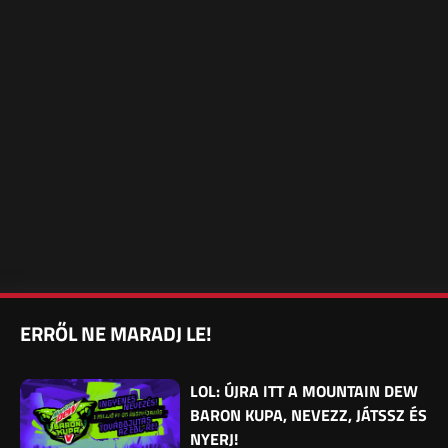
ERRŐL NE MARADJ LE!
LOL: ÚJRA ITT A MOUNTAIN DEW
BARON KUPA, NEVEZZ, JÁTSSZ ÉS
NYERJ!