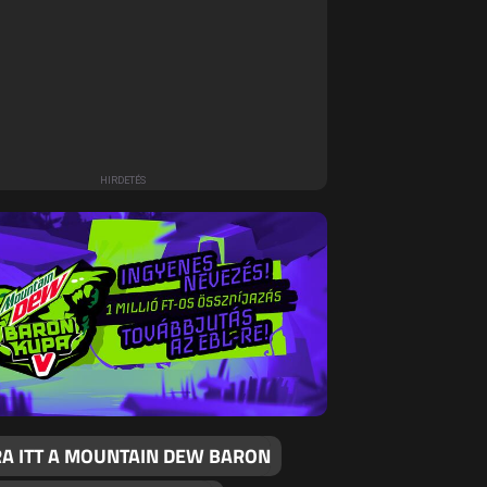
RA ITT A MOUNTAIN DEW BARON