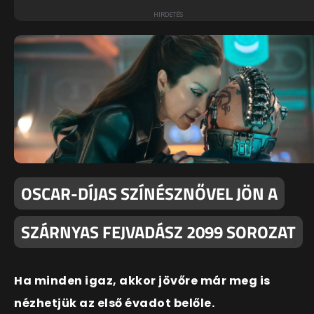
OSCAR-DÍJAS SZÍNÉSZNŐVEL JÖN A
SZÁRNYAS FEJVADÁSZ 2099 SOROZAT
Ha minden igaz, akkor jövőre már meg is
nézhetjük az első évadot belőle.