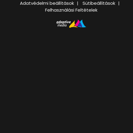
Adatvédelmi beállítások
Sütibeállítások
Felhasználási Feltételek