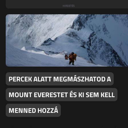
PERCEK ALATT MEGMÁSZHATOD A
MOUNT EVERESTET ÉS KI SEM KELL
MENNED HOZZÁ