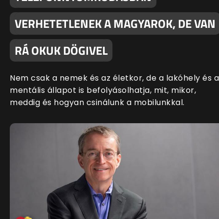
VERHETETLENEK A MAGYAROK, DE VAN
RÁ OKUK DÖGIVEL
Nem csak a nemek és az életkor, de a lakóhely és a
mentális állapot is befolyásolhatja, mit, mikor,
meddig és hogyan csinálunk a mobilunkkal.