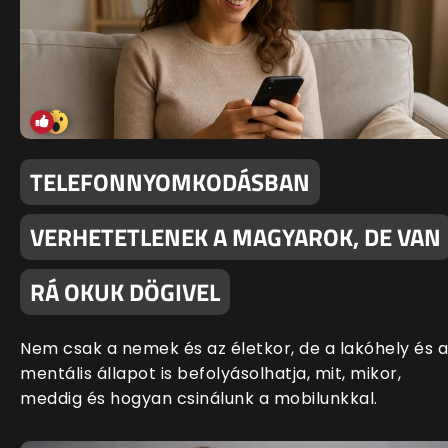
TELEFONNYOMKODÁSBAN
VERHETETLENEK A MAGYAROK, DE VAN
RÁ OKUK DÖGIVEL
Nem csak a nemek és az életkor, de a lakóhely és a
mentális állapot is befolyásolhatja, mit, mikor,
meddig és hogyan csinálunk a mobilunkkal.