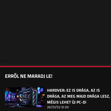
ERRŐL NE MARADJ LE!
HARDVER: EZ IS DRÁGA, AZ IS
DRÁGA, AZ MEG MAJD DRÁGA LESZ,
MÉGIS LEHET ÚJ PC-D!
26/01/02 10:00