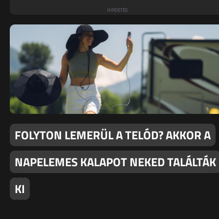
FOLYTON LEMERÜL A TELÓD? AKKOR A
NAPELEMES KALAPOT NEKED TALÁLTÁK
KI