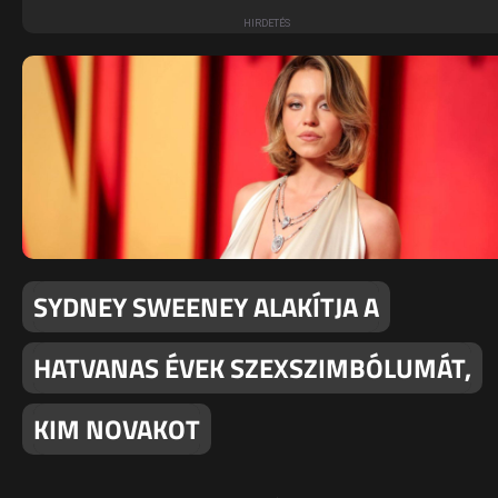
SYDNEY SWEENEY ALAKÍTJA A
HATVANAS ÉVEK SZEXSZIMBÓLUMÁT,
KIM NOVAKOT