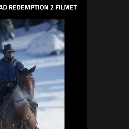
EAD REDEMPTION 2 FILMET