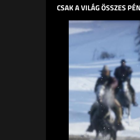
CSAK A VILÁG ÖSSZES PÉ