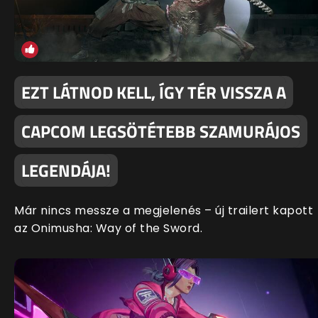
EZT LÁTNOD KELL, ÍGY TÉR VISSZA A
CAPCOM LEGSÖTÉTEBB SZAMURÁJOS
LEGENDÁJA!
Már nincs messze a megjelenés – új trailert kapott
az Onimusha: Way of the Sword.