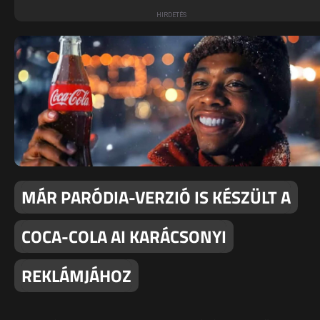
MÁR PARÓDIA-VERZIÓ IS KÉSZÜLT A
COCA-COLA AI KARÁCSONYI
REKLÁMJÁHOZ