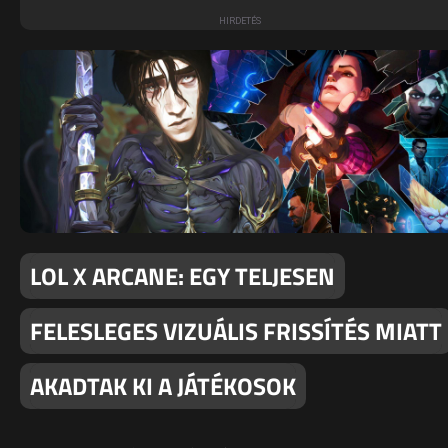
LOL X ARCANE: EGY TELJESEN
FELESLEGES VIZUÁLIS FRISSÍTÉS MIATT
AKADTAK KI A JÁTÉKOSOK