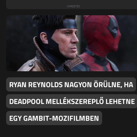
RYAN REYNOLDS NAGYON ÖRÜLNE, HA
DEADPOOL MELLÉKSZEREPLŐ LEHETNE
EGY GAMBIT-MOZIFILMBEN