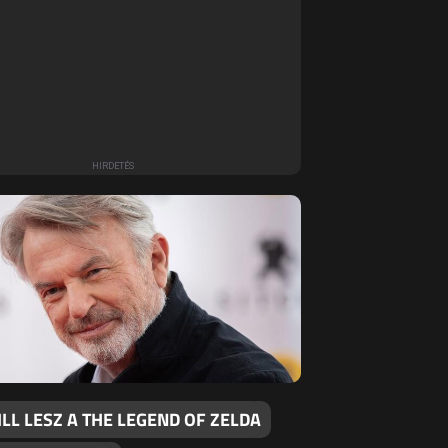
LL LESZ A THE LEGEND OF ZELDA