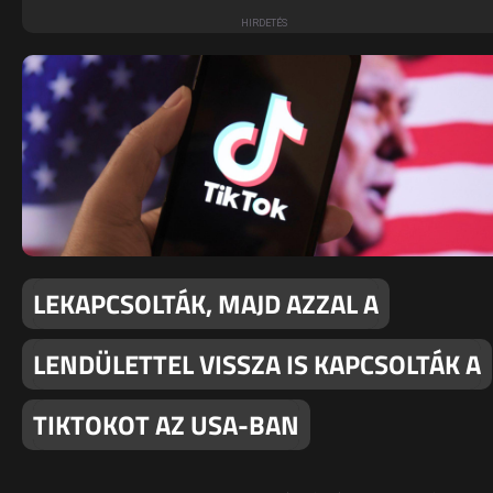
LEKAPCSOLTÁK, MAJD AZZAL A
LENDÜLETTEL VISSZA IS KAPCSOLTÁK A
TIKTOKOT AZ USA-BAN