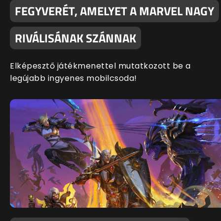
FEGYVERÉT, AMELYET A MARVEL NAGY
RIVÁLISÁNAK SZÁNNAK
Elképesztő játékmenettel mutatkozott be a
legújabb ingyenes mobilcsoda!