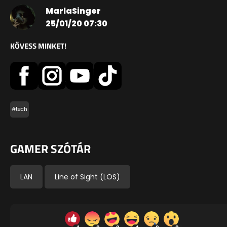
MarlaSinger
25/01/20 07:30
KÖVESS MINKET!
#tech
GAMER SZÓTÁR
LAN
Line of Sight (LOS)