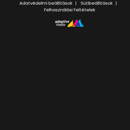
Adatvédelmi beállítások
Sütibeállítások
Felhasználási Feltételek