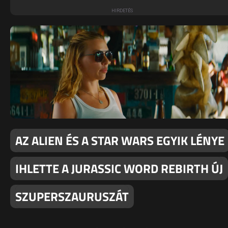
AZ ALIEN ÉS A STAR WARS EGYIK LÉNYE
IHLETTE A JURASSIC WORD REBIRTH ÚJ
SZUPERSZAURUSZÁT