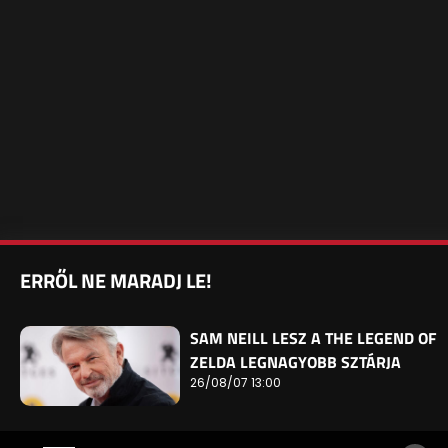
ERRŐL NE MARADJ LE!
SAM NEILL LESZ A THE LEGEND OF
ZELDA LEGNAGYOBB SZTÁRJA
26/08/07 13:00