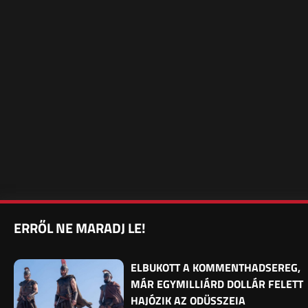
ERRŐL NE MARADJ LE!
ELBUKOTT A KOMMENTHADSEREG,
MÁR EGYMILLIÁRD DOLLÁR FELETT
HAJÓZIK AZ ODÜSSZEIA