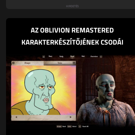
AZ OBLIVION REMASTERED
KARAKTERKÉSZÍTŐJÉNEK CSODÁI