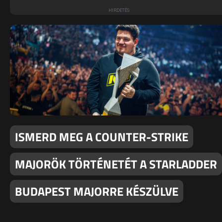
ISMERD MEG A COUNTER-STRIKE
MAJORÖK TÖRTÉNETÉT A STARLADDER
BUDAPEST MAJORRE KÉSZÜLVE