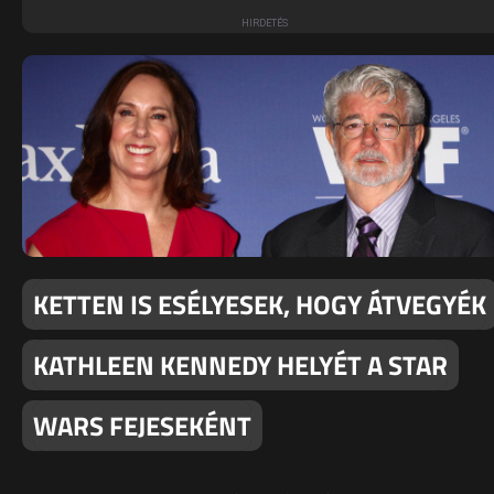
KETTEN IS ESÉLYESEK, HOGY ÁTVEGYÉK
KATHLEEN KENNEDY HELYÉT A STAR
WARS FEJESEKÉNT