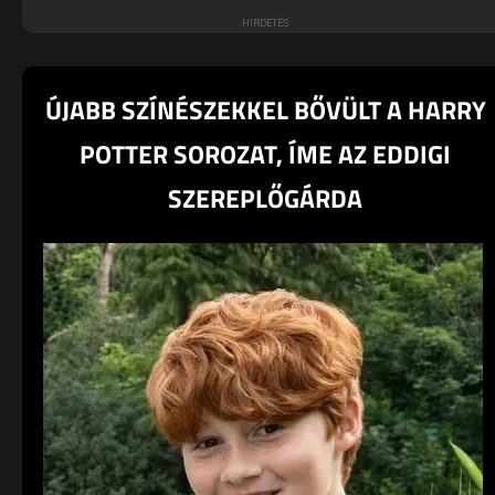
ÚJABB SZÍNÉSZEKKEL BŐVÜLT A HARRY
POTTER SOROZAT, ÍME AZ EDDIGI
SZEREPLŐGÁRDA