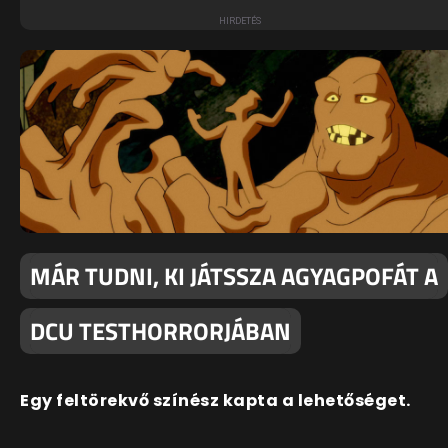
MÁR TUDNI, KI JÁTSSZA AGYAGPOFÁT A
DCU TESTHORRORJÁBAN
Egy feltörekvő színész kapta a lehetőséget.