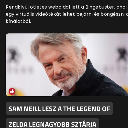
Rendkívül ötletes weboldal lett a Bingebuster, ahol
egy virtuális videótékát lehet bejárni és böngészni 
kínálatból.
SAM NEILL LESZ A THE LEGEND OF
ZELDA LEGNAGYOBB SZTÁRJA