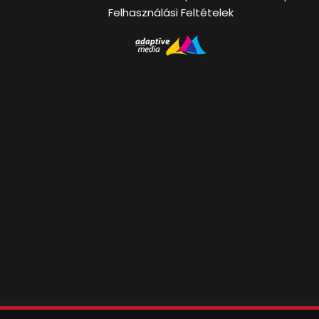
Felhasználási Feltételek