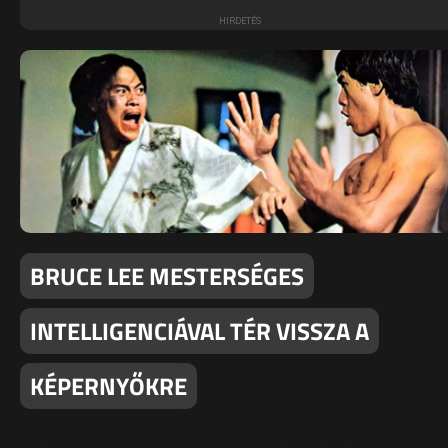
BRUCE LEE MESTERSÉGES
INTELLIGENCIÁVAL TÉR VISSZA A
KÉPERNYŐKRE