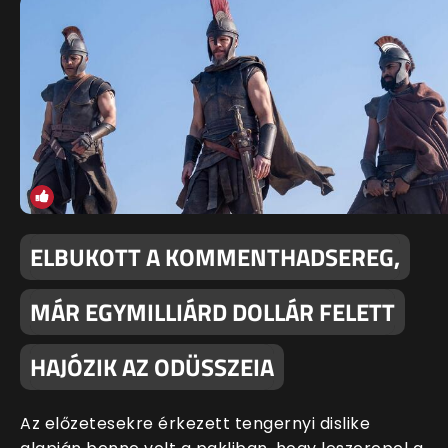
ELBUKOTT A KOMMENTHADSEREG,
MÁR EGYMILLIÁRD DOLLÁR FELETT
HAJÓZIK AZ ODÜSSZEIA
Az előzetesekre érkezett tengernyi dislike