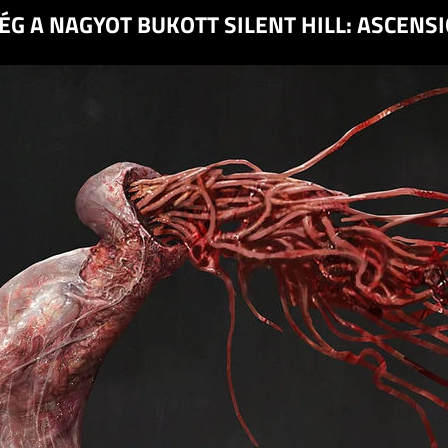
G A NAGYOT BUKOTT SILENT HILL: ASCENSI