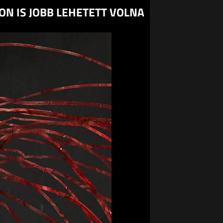
ON IS JOBB LEHETETT VOLNA