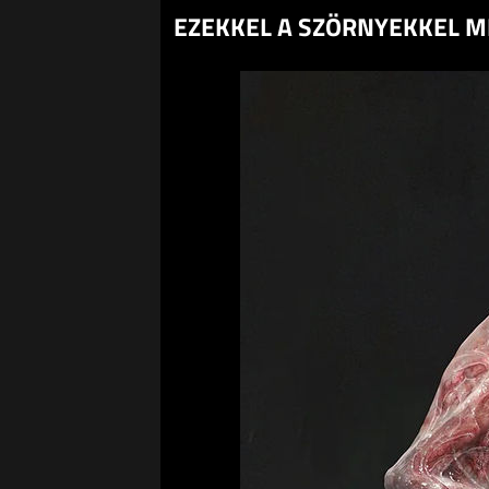
EZEKKEL A SZÖRNYEKKEL MÉ