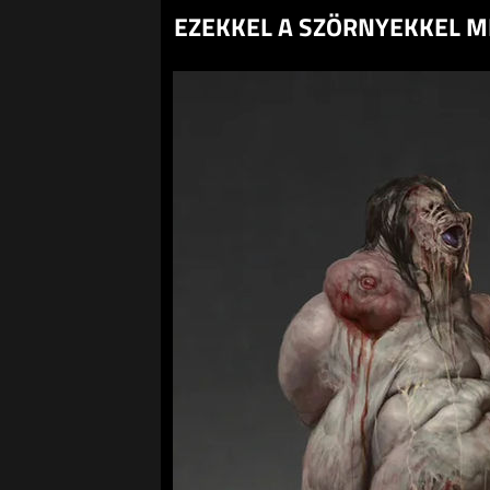
EZEKKEL A SZÖRNYEKKEL MÉ