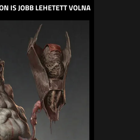
ON IS JOBB LEHETETT VOLNA