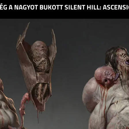
G A NAGYOT BUKOTT SILENT HILL: ASCENSI