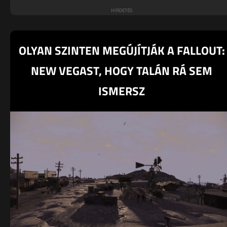
OLYAN SZINTEN MEGÚJÍTJÁK A FALLOUT:
NEW VEGAST, HOGY TALÁN RÁ SEM
ISMERSZ