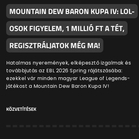
MOUNTAIN DEW BARON KUPA IV: LOL-
OSOK FIGYELEM, 1 MILLIÓ FT A TÉT,
REGISZTRÁLJATOK MÉG MA!
Hatalmas nyeremények, elképesztő izgalmak és
továbbjutás az EBL 2026 Spring rájátszásába:
ezekkel vár minden magyar League of Legends-
játékost a Mountain Dew Baron Kupa IV!
KÖZVETÍTÉSEK