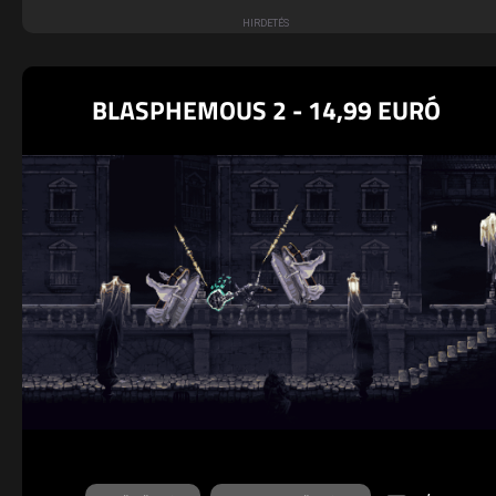
BLASPHEMOUS 2 - 14,99 EURÓ