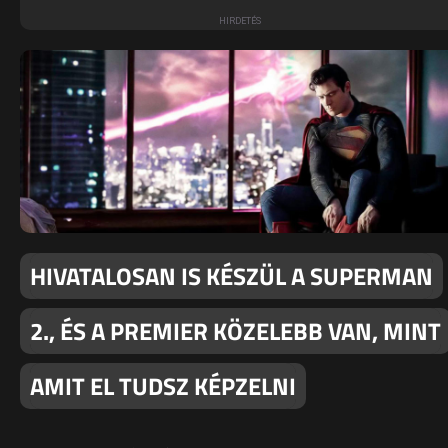
HIVATALOSAN IS KÉSZÜL A SUPERMAN
2., ÉS A PREMIER KÖZELEBB VAN, MINT
AMIT EL TUDSZ KÉPZELNI