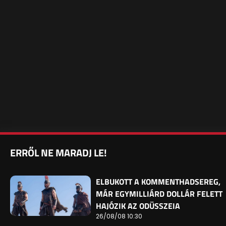
ERRŐL NE MARADJ LE!
ELBUKOTT A KOMMENTHADSEREG,
MÁR EGYMILLIÁRD DOLLÁR FELETT
HAJÓZIK AZ ODÜSSZEIA
26/08/08 10:30