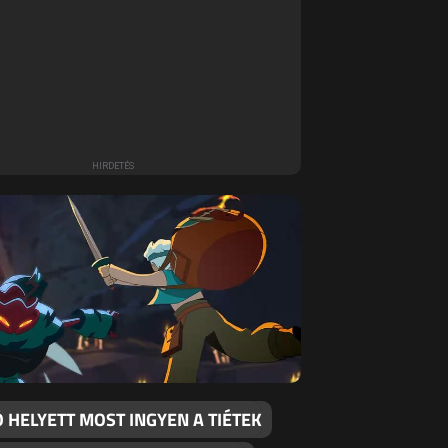
 HELYETT MOST INGYEN A TIÉTEK