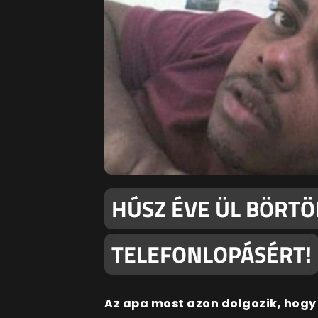
HÚSZ ÉVE ÜL BÖRTÖN
TELEFONLOPÁSÉRT!
Az apa most azon dolgozik, hogy