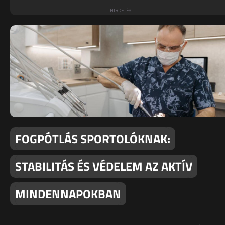
FOGPÓTLÁS SPORTOLÓKNAK:
STABILITÁS ÉS VÉDELEM AZ AKTÍV
MINDENNAPOKBAN