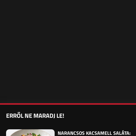
ERRŐL NE MARADJ LE!
NARANCSOS KACSAMELL SALÁTA: