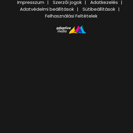
Impresszum
Szerzői jogok
Adatkezelés
Adatvédelmi beállítások
Sütibeállítások
Felhasználási Feltételek