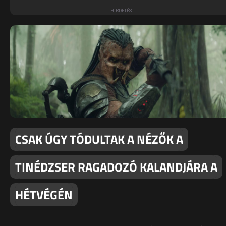
CSAK ÚGY TÓDULTAK A NÉZŐK A
TINÉDZSER RAGADOZÓ KALANDJÁRA A
HÉTVÉGÉN