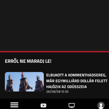
ERRŐL NE MARADJ LE!
ELBUKOTT A KOMMENTHADSEREG,
MÁR EGYMILLIÁRD DOLLÁR FELETT
HAJÓZIK AZ ODÜSSZEIA
26/08/08 10:30