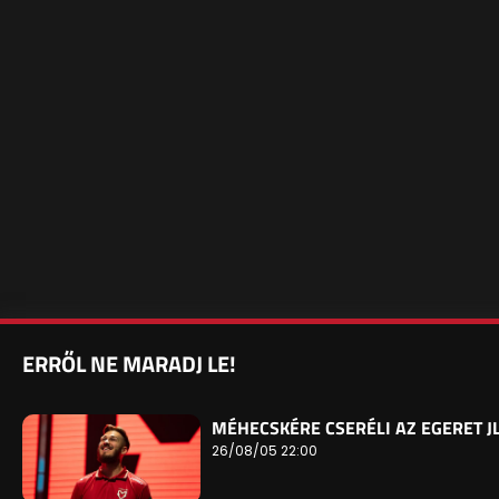
ERRŐL NE MARADJ LE!
MÉHECSKÉRE CSERÉLI AZ EGERET J
26/08/05 22:00