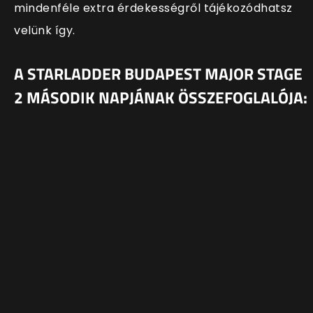
mindenféle extra érdekességről tájékozódhatsz
velünk így.
A STARLADDER BUDAPEST MAJOR STAGE
2 MÁSODIK NAPJÁNAK ÖSSZEFOGLALÓJA: