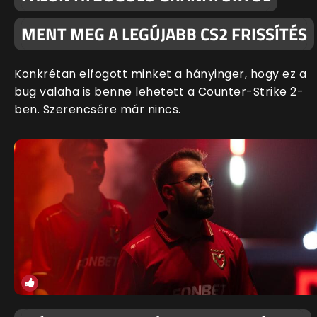
MENT MEG A LEGÚJABB CS2 FRISSÍTÉS
Konkrétan elfogott minket a hányinger, hogy ez a
bug valaha is benne lehetett a Counter-Strike 2-
ben. Szerencsére már nincs.