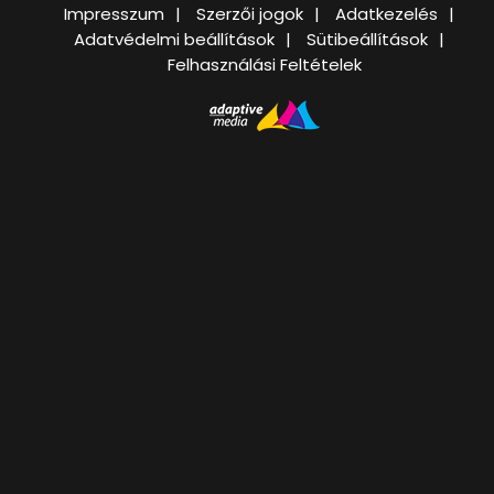
Impresszum
Szerzői jogok
Adatkezelés
Adatvédelmi beállítások
Sütibeállítások
Felhasználási Feltételek