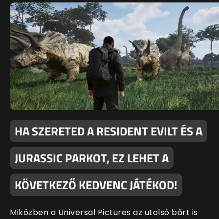
HA SZERETED A RESIDENT EVILT ÉS A
JURASSIC PARKOT, EZ LEHET A
KÖVETKEZŐ KEDVENC JÁTÉKOD!
Miközben a Universal Pictures az utolsó bőrt is