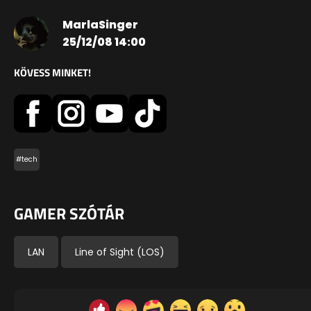
MarlaSinger
25/12/08 14:00
KÖVESS MINKET!
#tech
GAMER SZÓTÁR
LAN
Line of Sight (LOS)