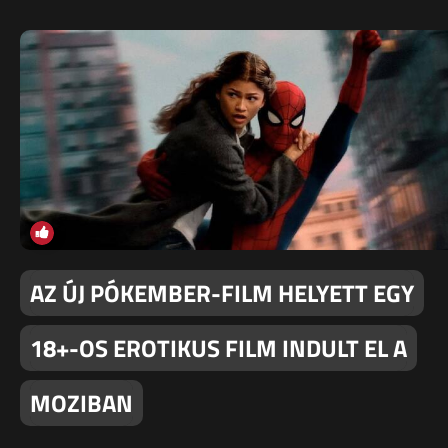
AZ ÚJ PÓKEMBER-FILM HELYETT EGY
18+-OS EROTIKUS FILM INDULT EL A
MOZIBAN