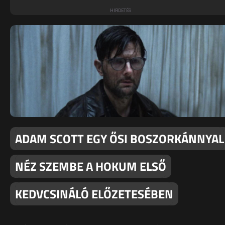
ADAM SCOTT EGY ŐSI BOSZORKÁNNYAL
NÉZ SZEMBE A HOKUM ELSŐ
KEDVCSINÁLÓ ELŐZETESÉBEN