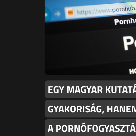
EGY MAGYAR KUTATÁ
GYAKORISÁG, HANEM
A PORNÓFOGYASZTÁ