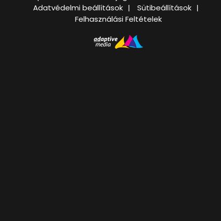
Adatvédelmi beállítások
Sütibeállítások
Felhasználási Feltételek