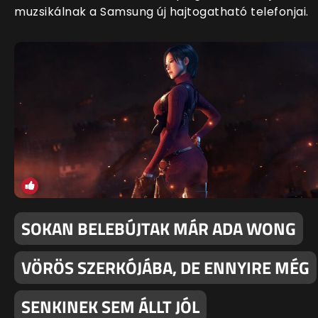
muzsikálnak a Samsung új hajtogatható telefonjai.
SOKAN BELEBÚJTAK MÁR ADA WONG
VÖRÖS SZERKÓJÁBA, DE ENNYIRE MÉG
SENKINEK SEM ÁLLT JÓL