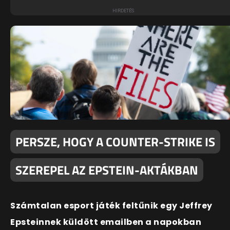
PERSZE, HOGY A COUNTER-STRIKE IS
SZEREPEL AZ EPSTEIN-AKTÁKBAN
Számtalan esport játék feltűnik egy Jeffrey
Epsteinnek küldött emailben a napokban