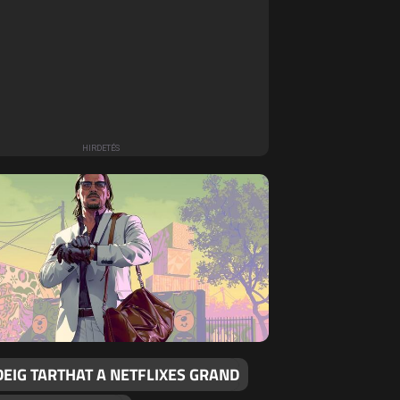
DEIG TARTHAT A NETFLIXES GRAND