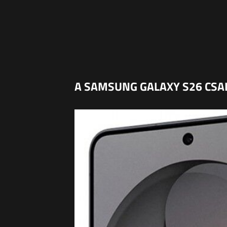
A SAMSUNG GALAXY S26 CSA