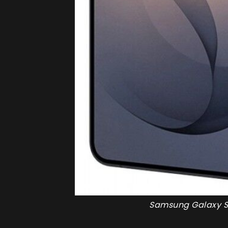
Samsung Galaxy S2