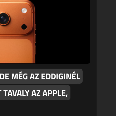
 DE MÉG AZ EDDIGINÉL
 TAVALY AZ APPLE,