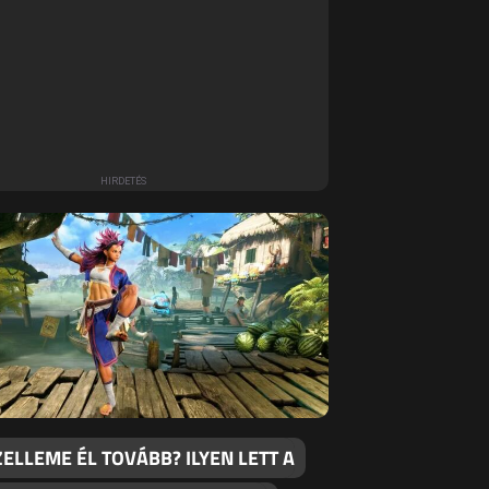
ZELLEME ÉL TOVÁBB? ILYEN LETT A