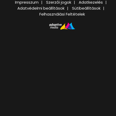
Impresszum
Szerzői jogok
Adatkezelés
Adatvédelmi beállítások
Sütibeállítások
Felhasználási Feltételek