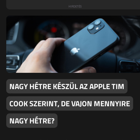
NAGY HÉTRE KÉSZÜL AZ APPLE TIM
COOK SZERINT, DE VAJON MENNYIRE
NAGY HÉTRE?