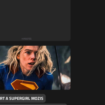
RT A SUPERGIRL MOZIS