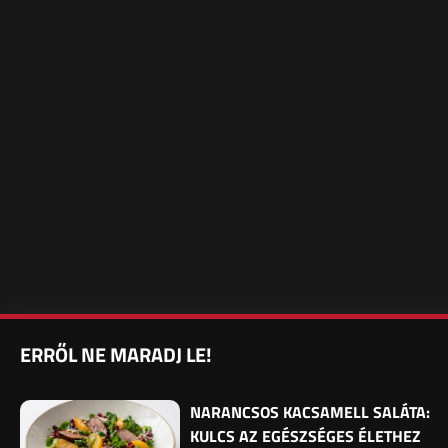
ERRŐL NE MARADJ LE!
NARANCSOS KACSAMELL SALÁTA:
KULCS AZ EGÉSZSÉGES ÉLETHEZ