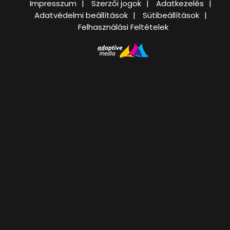
Impresszum
Szerzői jogok
Adatkezelés
Adatvédelmi beállítások
Sütibeállítások
Felhasználási Feltételek