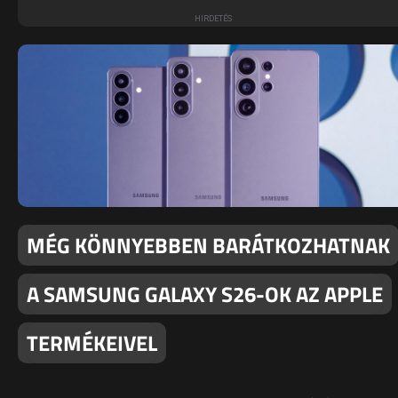
MÉG KÖNNYEBBEN BARÁTKOZHATNAK
A SAMSUNG GALAXY S26-OK AZ APPLE
TERMÉKEIVEL