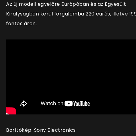
Az új modell egyelőre Európában és az Egyesült
Királyságban kerül forgalomba 220 eurós, illetve 19
fontos áron.
Borítókép: Sony Electronics