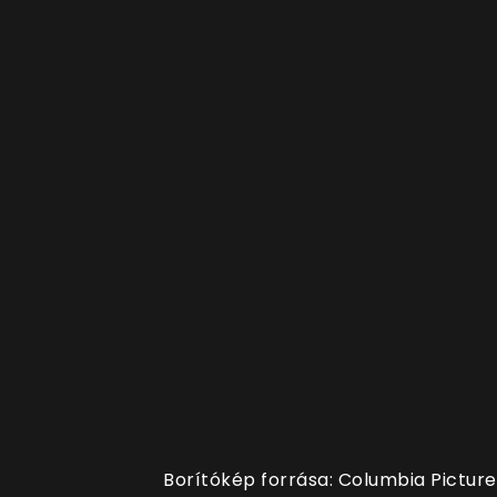
Borítókép forrása: Columbia Pictur