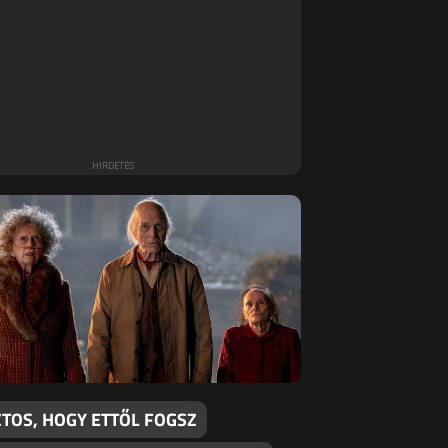
ZTOS, HOGY ETTŐL FOGSZ